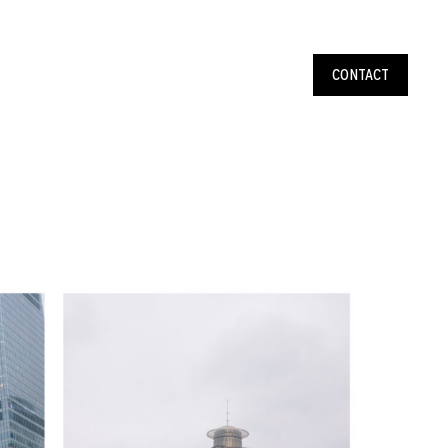
CONTACT