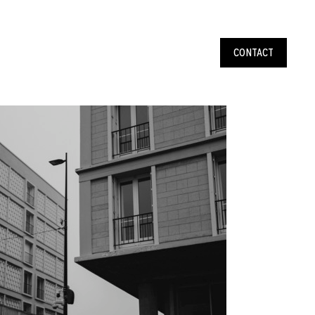
CONTACT