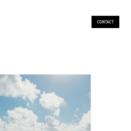
CONTACT