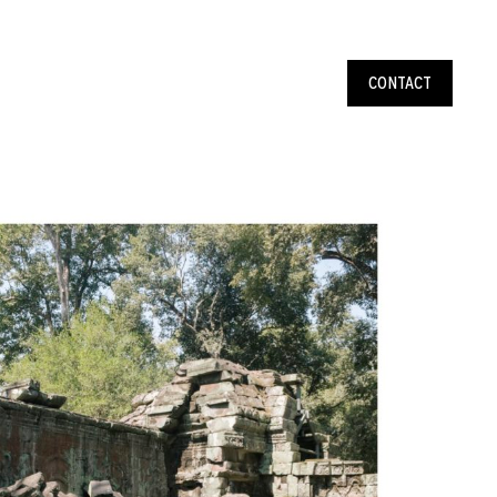
CONTACT