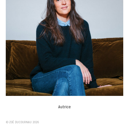
Autrice
© ZOÉ DUCOURNAU 2026