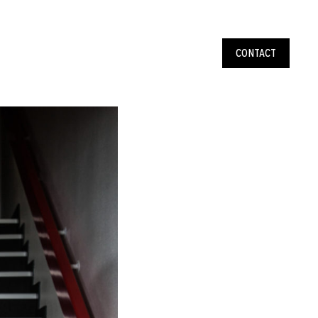
CONTACT