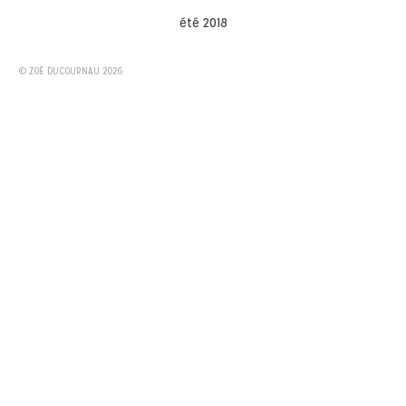
été 2018
© ZOÉ DUCOURNAU 2026